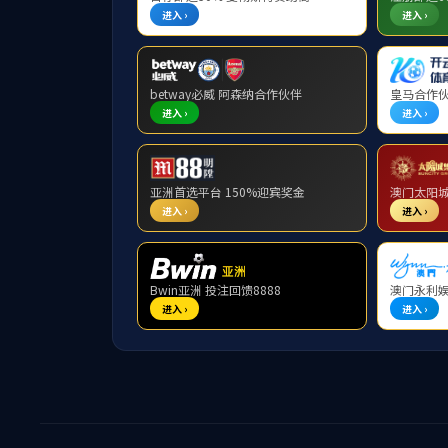
新闻中心
解决方案
案例
公司新闻
一网统管
一网
行业新闻
城市管理
城市
视频中心
城市生命线
城市
政务服务热线
政务
城市运营
城市
法治政府
法治
社会治理
社会
城市停车
城市
市政设施
市政
关于我们
校园招聘
政通
英国上市公司官网365概况
校园招聘
数字
企业历程
金迪