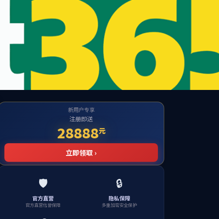
我们
校园招聘
政通网群
下一篇