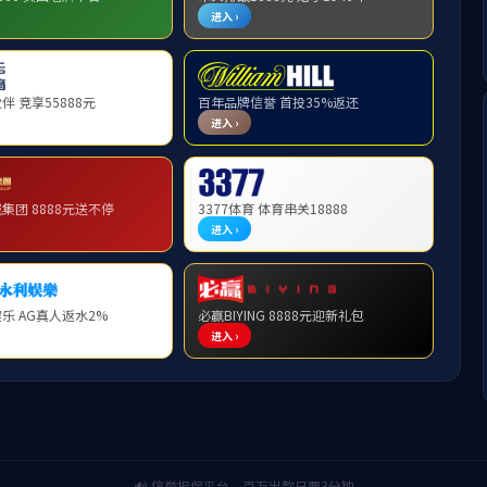
中心
投资者关系
统管
公司公告
管理
财务数据
生命线
管理团队
服务热线
投资者平台
运营
政府
治理
停车
设施
网群
智通
集团