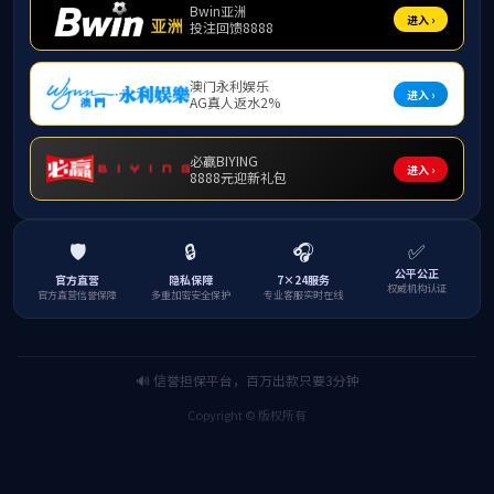
6月是安全生产月，安全管理中心要求各事业部对在建的
50余个外业项目进行安全隐患排查，并对排查出来的问题一
一治理，提高安全生产水平。金迪科技园也对安全隐患进行
了排查，发现高位消防池漏水，通过更换皮垫，将隐患消
除。