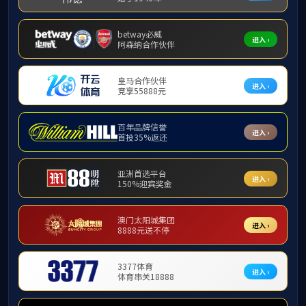
化、智慧化，到2017年年底，所有市、县都要整合形成数字
化城市管理平台。”
从北京市东城区首创“数字化城市管理新模式”，到习近平
同志的肯定，再到党中央国务院发文限期全国普及，绝非偶
然，我们没有理由不对数字城管体现的改革方向和蕴含的勃
勃生机，抱有敬畏之心。
数字城管由两个不可或缺的部分构成，前者是城市管理
制度后者是数字技术应用，离开城市管理制度，任何漂亮的
数字技术的鼓吹，都会变成无源之水无本之木，只会损害数
字城管的健康发展。前事不忘后事之师，“数字化城市管理新
模式”是城管体制和数字技术一定发展阶段的历史产物，回顾
和了解数字城管演进历程和规律，就是在现实中探寻智慧化
升级的科学途径。
1、数字城管诞生的体制背景